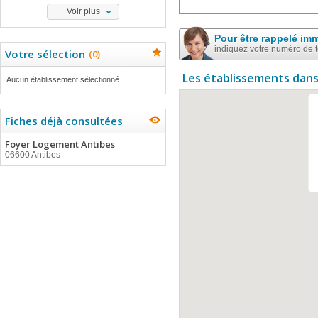
Voir plus
Pour être rappelé im
indiquez votre numéro de 
Votre sélection
(
0
)
Les établissements dans
Aucun établissement sélectionné
Fiches déjà consultées
Foyer Logement Antibes
06600 Antibes