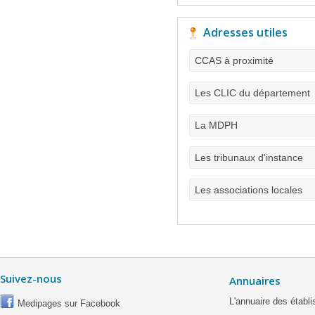
Adresses utiles
CCAS à proximité
Les CLIC du département
La MDPH
Les tribunaux d'instance
Les associations locales
Suivez-nous
Annuaires
L'annuaire des étab
Medipages sur Facebook