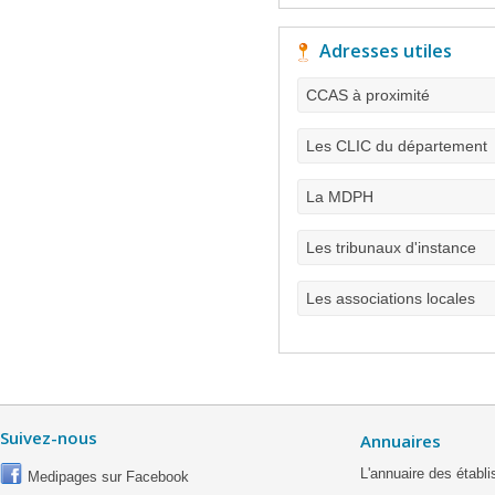
Adresses utiles
CCAS à proximité
Les CLIC du département
La MDPH
Les tribunaux d'instance
Les associations locales
Suivez-nous
Annuaires
L'annuaire des étab
Medipages sur Facebook