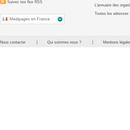
Suivez nos flux RSS
L'annuaire des organ
Toutes les adresses 
Medipages en France
Nous contacter
Qui sommes nous ?
Mentions légale