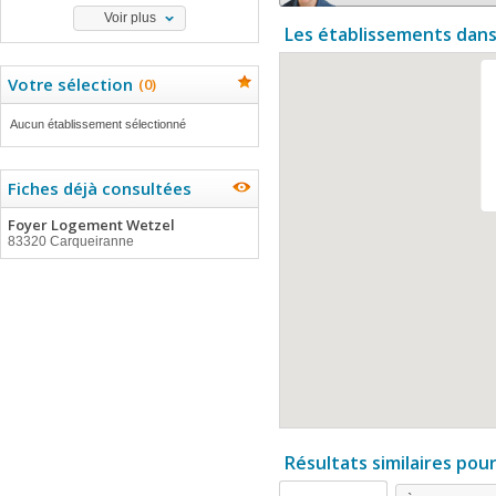
Voir plus
Les établissements dans
Votre sélection
(
0
)
Aucun établissement sélectionné
Fiches déjà consultées
Foyer Logement Wetzel
83320 Carqueiranne
Résultats similaires pou