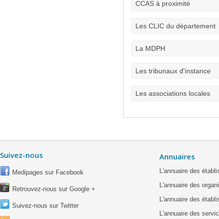
CCAS à proximité
Les CLIC du département
La MDPH
Les tribunaux d'instance
Les associations locales
Suivez-nous
Annuaires
L'annuaire des étab
Medipages sur Facebook
L'annuaire des organ
Retrouvez-nous sur Google +
L'annuaire des établ
Suivez-nous sur Twitter
L'annuaire des servic