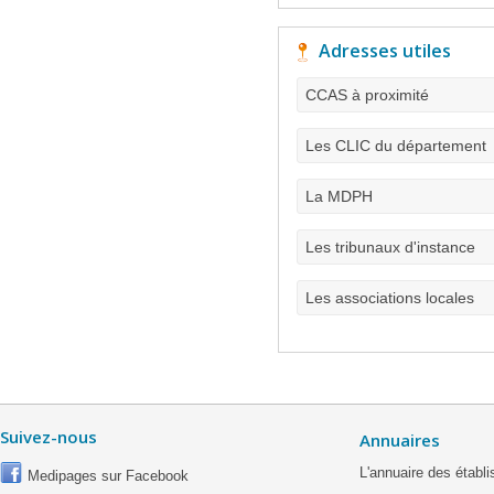
Adresses utiles
CCAS à proximité
Les CLIC du département
La MDPH
Les tribunaux d'instance
Les associations locales
Suivez-nous
Annuaires
L'annuaire des étab
Medipages sur Facebook