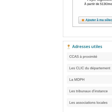
À partir de
513
€
/mo
Ajouter à ma sélec
Adresses utiles
CCAS à proximité
Les CLIC du département
La MDPH
Les tribunaux d'instance
Les associations locales