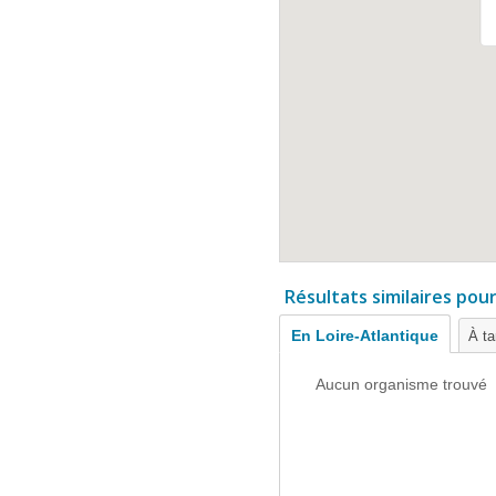
Résultats similaires pou
En Loire-Atlantique
À ta
Aucun organisme trouvé