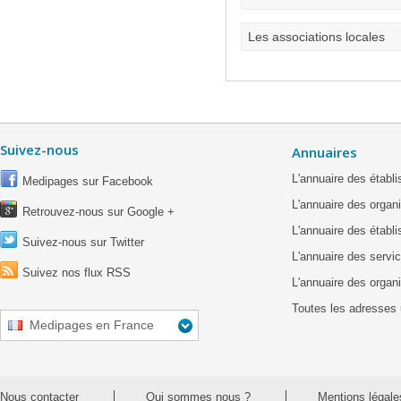
Les associations locales
Suivez-nous
Annuaires
L'annuaire des étab
Medipages sur Facebook
L'annuaire des organ
Retrouvez-nous sur Google +
L'annuaire des établ
Suivez-nous sur Twitter
L'annuaire des servic
Suivez nos flux RSS
L'annuaire des organ
Toutes les adresses 
Medipages en France
Nous contacter
Qui sommes nous ?
Mentions légale