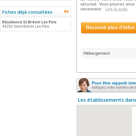
sécurisé. Vous pourrez ainsi y
necessaire.
Lire la suite
Fiches déjà consultées
Résidence St Brévin Les Pins
44250 Saint-Brévin Les Pins
Recevoir plus d'infos
Hébergement
Pour être rappelé im
indiquez votre numéro de 
Les établissements dans