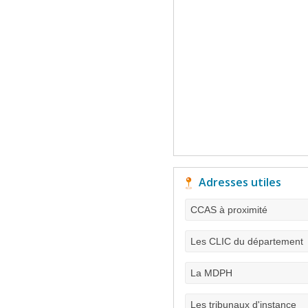
Adresses utiles
CCAS à proximité
Les CLIC du département
La MDPH
Les tribunaux d'instance