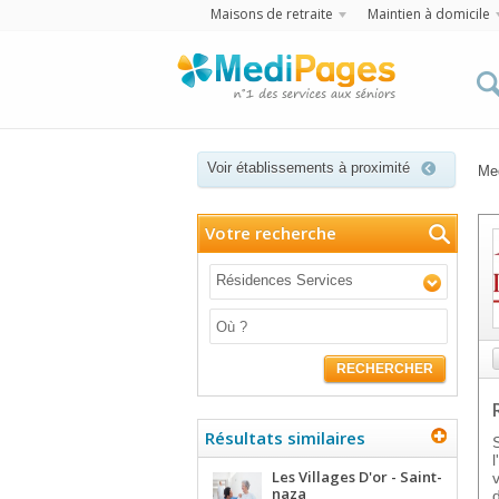
Maisons de retraite
Maintien à domicile
Voir établissements à proximité
Me
Votre recherche
Résidences Services
RECHERCHER
Résultats similaires
Les Villages D'or - Saint-
naza