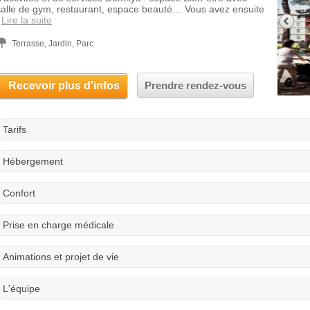
salle de gym, restaurant, espace beauté… Vous avez ensuite
Lire la suite
Terrasse, Jardin, Parc
Recevoir plus d'infos
Prendre rendez-vous
Tarifs
Hébergement
Confort
Prise en charge médicale
Animations et projet de vie
L'équipe