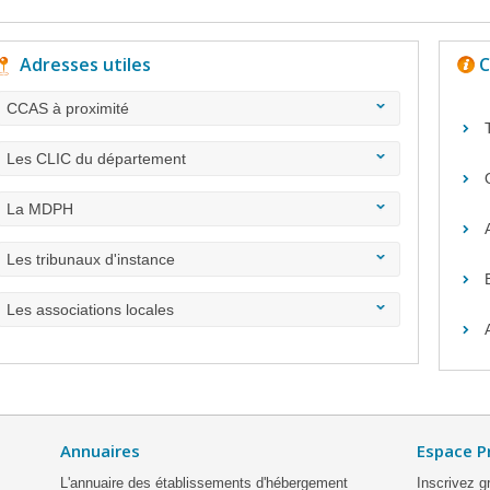
Adresses utiles
C
CCAS à proximité
Les CLIC du département
La MDPH
Les tribunaux d'instance
Les associations locales
Annuaires
Espace P
L'annuaire des établissements d'hébergement
Inscrivez g