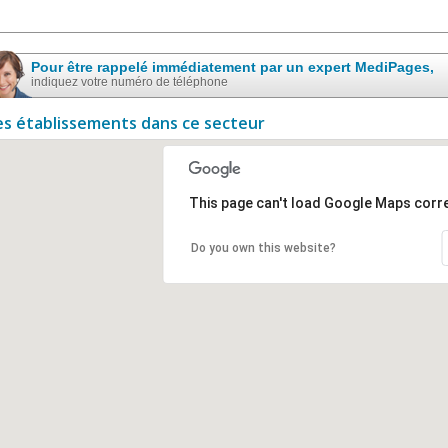
Pour être rappelé immédiatement par un expert MediPages,
indiquez votre numéro de téléphone
es établissements dans ce secteur
This page can't load Google Maps corre
Do you own this website?