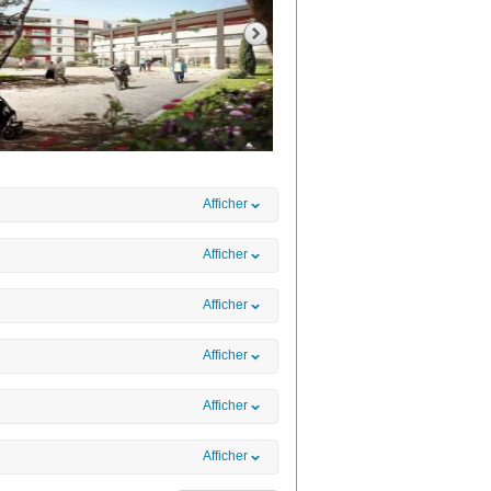
Afficher
Afficher
Afficher
Afficher
Afficher
Afficher