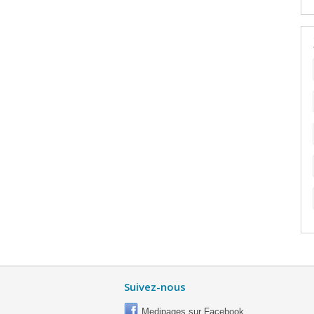
Suivez-nous
Medipages sur Facebook