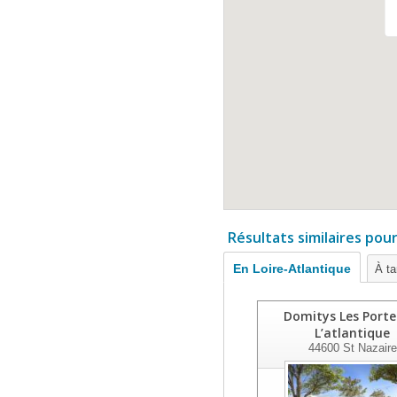
Résultats similaires pou
En Loire-Atlantique
À ta
Domitys Les Porte
L’atlantique
44600
St Nazaire