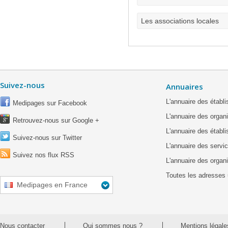
Les associations locales
Suivez-nous
Annuaires
L'annuaire des étab
Medipages sur Facebook
L'annuaire des organ
Retrouvez-nous sur Google +
L'annuaire des établ
Suivez-nous sur Twitter
L'annuaire des servic
Suivez nos flux RSS
L'annuaire des organ
Toutes les adresses 
Medipages en France
Nous contacter
Qui sommes nous ?
Mentions légale