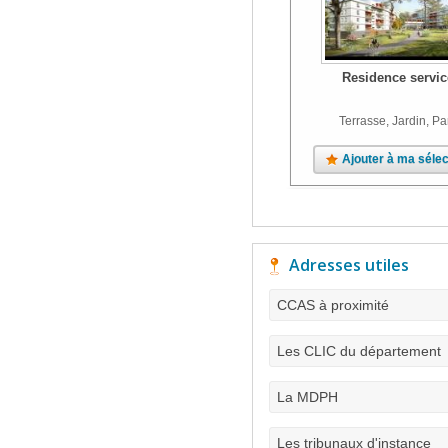
Residence servic
Terrasse, Jardin, Pa
Ajouter à ma sélec
Adresses utiles
CCAS à proximité
Les CLIC du département
La MDPH
Les tribunaux d'instance