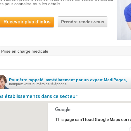
es pour connaitre tous les détails.
Recevoir plus d'infos
Prendre rendez-vous
Prise en charge médicale
Pour être rappelé immédiatement par un expert MediPages,
indiquez votre numéro de téléphone
es établissements dans ce secteur
This page can't load Google Maps corre