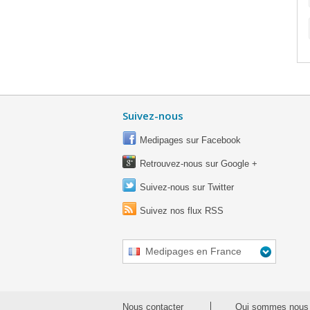
Suivez-nous
Medipages sur Facebook
Retrouvez-nous sur Google +
Suivez-nous sur Twitter
Suivez nos flux RSS
Medipages en France
Nous contacter
Qui sommes nous