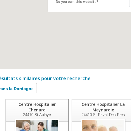
Do you own this website?
ésultats similaires pour votre recherche
ans la Dordogne
Centre Hospitalier
Centre Hospitalier La
Chenard
Meynardie
24410
St Aulaye
24410
St Privat Des Pres