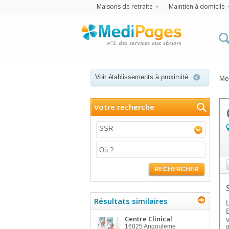
Maisons de retraite
Maintien à domicile
Voir établissements à proximité
Me
Votre recherche
SSR
RECHERCHER
Résultats similaires
Centre Clinical
16025
Angouleme