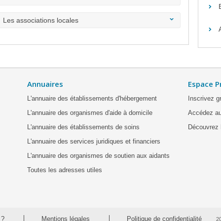
Les associations locales
Annuaires
Espace P
L'annuaire des établissements d'hébergement
Inscrivez g
L'annuaire des organismes d'aide à domicile
Accédez au
L'annuaire des établissements de soins
Découvrez l
L'annuaire des services juridiques et financiers
L'annuaire des organismes de soutien aux aidants
Toutes les adresses utiles
 ?
Mentions légales
Politique de confidentialité
2