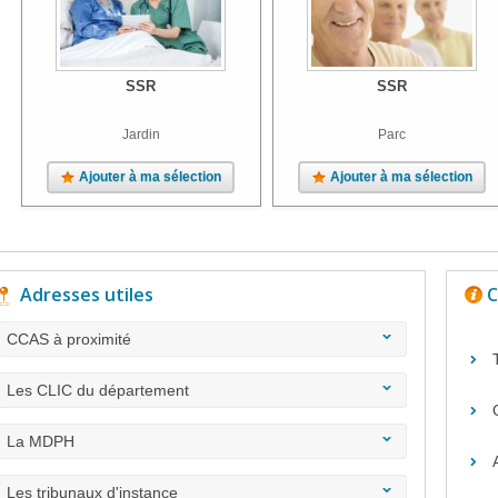
SSR
SSR
Jardin
Parc
Ajouter à ma sélection
Ajouter à ma sélection
Adresses utiles
C
CCAS à proximité
Les CLIC du département
La MDPH
Les tribunaux d'instance