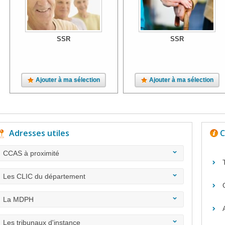
SSR
SSR
Ajouter à ma sélection
Ajouter à ma sélection
Adresses utiles
C
CCAS à proximité
Les CLIC du département
La MDPH
Les tribunaux d'instance