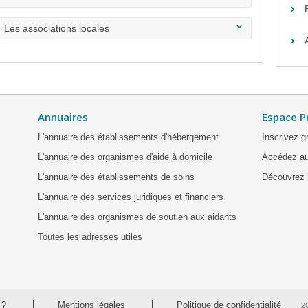
Les associations locales
Annuaires
Espace P
L'annuaire des établissements d'hébergement
Inscrivez g
L'annuaire des organismes d'aide à domicile
Accédez au
L'annuaire des établissements de soins
Découvrez l
L'annuaire des services juridiques et financiers
L'annuaire des organismes de soutien aux aidants
Toutes les adresses utiles
 ?
Mentions légales
Politique de confidentialité
2