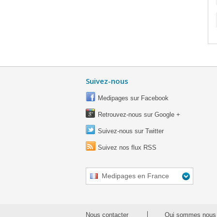
Suivez-nous
Medipages sur Facebook
Retrouvez-nous sur Google +
Suivez-nous sur Twitter
Suivez nos flux RSS
Medipages en France
Nous contacter
Qui sommes nous