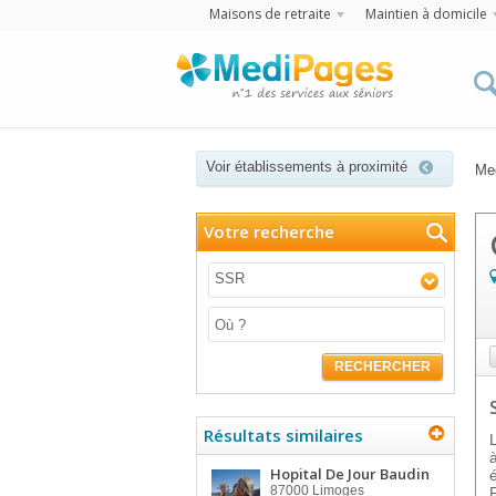
Maisons de retraite
Maintien à domicile
Voir établissements à proximité
Me
Votre recherche
SSR
RECHERCHER
Résultats similaires
Hopital De Jour Baudin
87000
Limoges