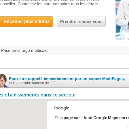
conseiller. Contactez les pour connaitre tous les détails.
Recevoir plus d'infos
Prendre rendez-vous
Prise en charge médicale
Pour être rappelé immédiatement par un expert MediPages,
indiquez votre numéro de téléphone
es établissements dans ce secteur
This page can't load Google Maps corre