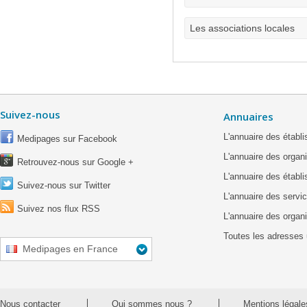
Les associations locales
Suivez-nous
Annuaires
L'annuaire des étab
Medipages sur Facebook
L'annuaire des organ
Retrouvez-nous sur Google +
L'annuaire des établ
Suivez-nous sur Twitter
L'annuaire des servic
Suivez nos flux RSS
L'annuaire des organ
Toutes les adresses 
Medipages en France
Nous contacter
Qui sommes nous ?
Mentions légale