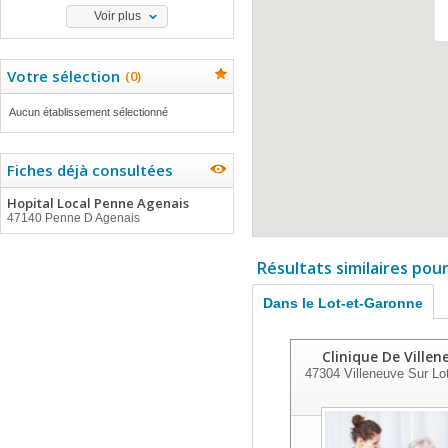
Voir plus
Votre sélection
(
0
)
Aucun établissement sélectionné
Fiches déjà consultées
Hopital Local Penne Agenais
47140 Penne D Agenais
Résultats similaires pou
Dans le Lot-et-Garonne
Clinique De Villen
47304
Villeneuve Sur Lo