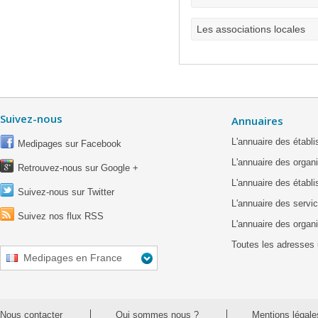
Les associations locales
Suivez-nous
Annuaires
L'annuaire des étab
Medipages sur Facebook
L'annuaire des organ
Retrouvez-nous sur Google +
L'annuaire des établ
Suivez-nous sur Twitter
L'annuaire des servic
Suivez nos flux RSS
L'annuaire des organ
Toutes les adresses 
Medipages en France
Nous contacter
Qui sommes nous ?
Mentions légale