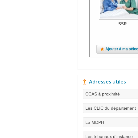
SSR
Ajouter à ma sélec
Adresses utiles
CCAS à proximité
Les CLIC du département
La MDPH
Les tribunaux d'instance