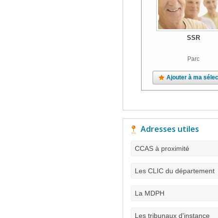
SSR
Parc
Ajouter à ma sélec
Adresses utiles
CCAS à proximité
Les CLIC du département
La MDPH
Les tribunaux d'instance