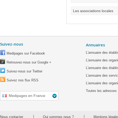
Les associations locales
Suivez-nous
Annuaires
L'annuaire des étab
Medipages sur Facebook
L'annuaire des organ
Retrouvez-nous sur Google +
L'annuaire des établ
Suivez-nous sur Twitter
L'annuaire des servic
Suivez nos flux RSS
L'annuaire des organ
Toutes les adresses 
Medipages en France
Nous contacter
Qui sommes nous ?
Mentions légale