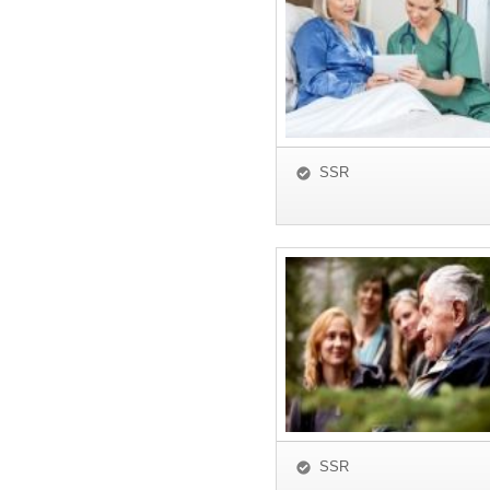
SSR
SSR