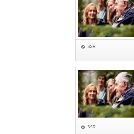
SSR
SSR