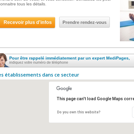
onnaitre tous les détails.
Recevoir plus d'infos
Prendre rendez-vous
Pour être rappelé immédiatement par un expert MediPages,
indiquez votre numéro de téléphone
es établissements dans ce secteur
This page can't load Google Maps corre
Do you own this website?