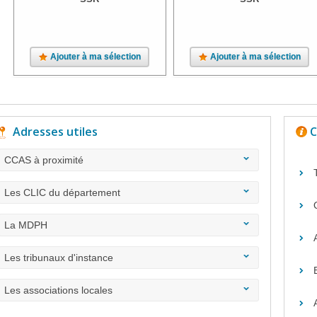
Ajouter à ma sélection
Ajouter à ma sélection
Adresses utiles
C
CCAS à proximité
Les CLIC du département
La MDPH
Les tribunaux d'instance
Les associations locales