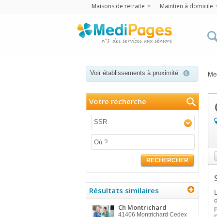
Maisons de retraite
Maintien à domicile
Voir établissements à proximité
Me
Votre recherche
SSR
RECHERCHER
Résultats similaires
Ch Montrichard
41406
Montrichard Cedex