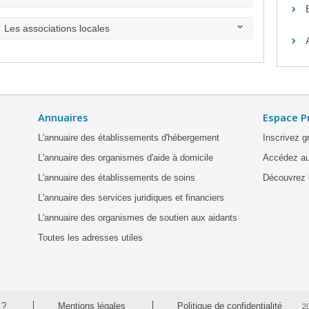
Les associations locales
Annuaires
Espace P
L'annuaire des établissements d'hébergement
Inscrivez g
L'annuaire des organismes d'aide à domicile
Accédez au
L'annuaire des établissements de soins
Découvrez l
L'annuaire des services juridiques et financiers
L'annuaire des organismes de soutien aux aidants
Toutes les adresses utiles
 ?
Mentions légales
Politique de confidentialité
2