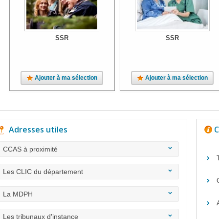
SSR
SSR
Ajouter à ma sélection
Ajouter à ma sélection
Adresses utiles
C
CCAS à proximité
Les CLIC du département
La MDPH
Les tribunaux d'instance