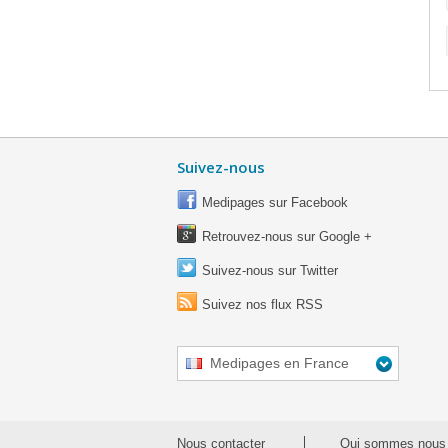
Suivez-nous
Medipages sur Facebook
Retrouvez-nous sur Google +
Suivez-nous sur Twitter
Suivez nos flux RSS
Medipages en France
Nous contacter
Qui sommes nous