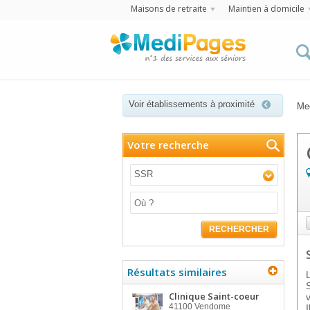
Maisons de retraite
Maintien à domicile
Voir établissements à proximité
Me
Votre recherche
SSR
RECHERCHER
Résultats similaires
Clinique Saint-coeur
41100
Vendome