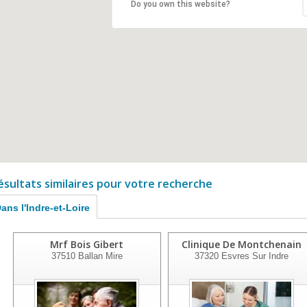
Do you own this website?
ésultats similaires pour votre recherche
ans l'Indre-et-Loire
Mrf Bois Gibert
Clinique De Montchenain
37510
Ballan Mire
37320
Esvres Sur Indre