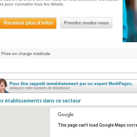
es pour connaitre tous les détails.
Recevoir plus d'infos
Prendre rendez-vous
Prise en charge médicale
Pour être rappelé immédiatement par un expert MediPages,
indiquez votre numéro de téléphone
es établissements dans ce secteur
This page can't load Google Maps corre