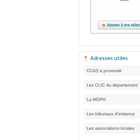
Ajouter à ma sélec
Adresses utiles
CCAS à proximité
Les CLIC du département
La MDPH
Les tribunaux d'instance
Les associations locales