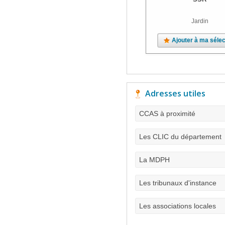
Jardin
Ajouter à ma sélec
Adresses utiles
CCAS à proximité
Les CLIC du département
La MDPH
Les tribunaux d'instance
Les associations locales