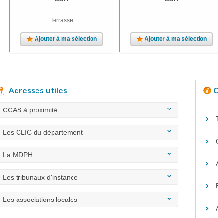
Terrasse
Ajouter à ma sélection
Ajouter à ma sélection
Adresses utiles
C
CCAS à proximité
Les CLIC du département
La MDPH
Les tribunaux d'instance
Les associations locales