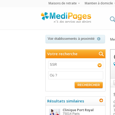
Maisons de retraite
Maintien à domicile
Voir établissements à proximité
Me
Votre recherche
SSR
RECHERCHER
Résultats similaires
Clinique Port Royal
75014
Paris