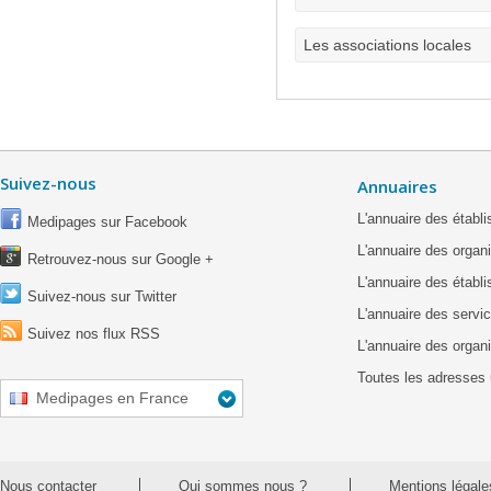
Les associations locales
Suivez-nous
Annuaires
L'annuaire des étab
Medipages sur Facebook
L'annuaire des organ
Retrouvez-nous sur Google +
L'annuaire des établ
Suivez-nous sur Twitter
L'annuaire des servic
Suivez nos flux RSS
L'annuaire des organ
Toutes les adresses 
Medipages en France
Nous contacter
Qui sommes nous ?
Mentions légale