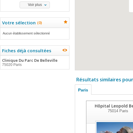
Voir plus
Votre sélection
(
0
)
Aucun établissement sélectionné
Fiches déjà consultées
Clinique Du Parc De Belleville
75020 Paris
Résultats similaires pou
Paris
Hôpital Leopold Be
75014
Paris