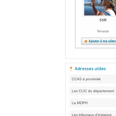
SSR
Terrasse
Ajouter à ma sélec
Adresses utiles
CCAS à proximité
Les CLIC du département
La MDPH
Les tribunaux d'instance