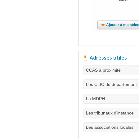
Ajouter à ma sélec
Adresses utiles
CCAS à proximité
Les CLIC du département
La MDPH
Les tribunaux d'instance
Les associations locales