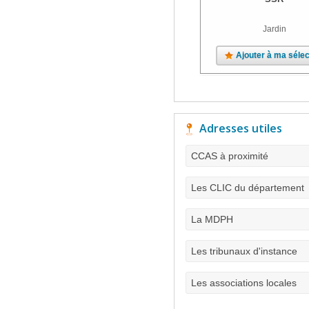
Jardin
Ajouter à ma sélec
Adresses utiles
CCAS à proximité
Les CLIC du département
La MDPH
Les tribunaux d'instance
Les associations locales