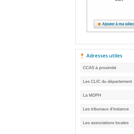
Ajouter à ma sélec
Adresses utiles
CCAS à proximité
Les CLIC du département
La MDPH
Les tribunaux d'instance
Les associations locales