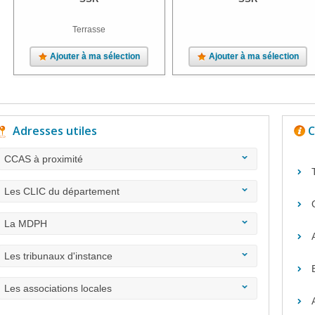
Terrasse
Ajouter à ma sélection
Ajouter à ma sélection
Adresses utiles
C
CCAS à proximité
Les CLIC du département
La MDPH
Les tribunaux d'instance
Les associations locales