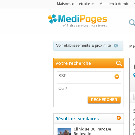
Maisons de retraite
Maintien à domicile
Voir établissements à proximité
Me
Votre recherche
SSR
RECHERCHER
Résultats similaires
Clinique Du Parc De
Belleville