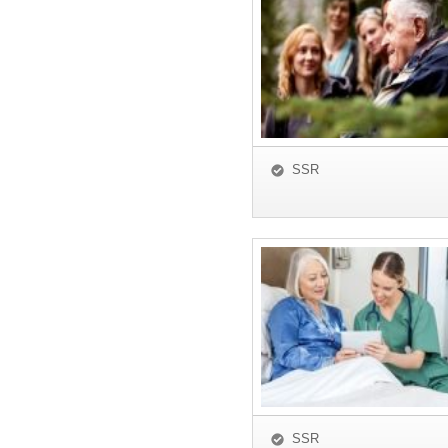
SSR
SSR