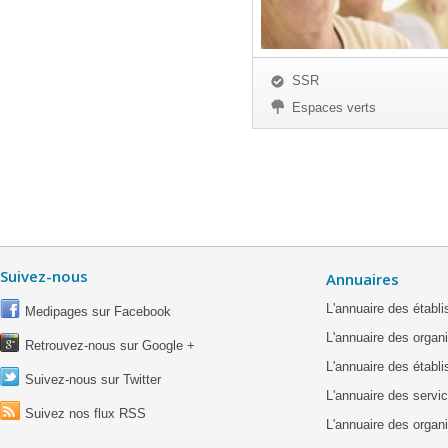
SSR
Espaces verts
Suivez-nous
Annuaires
L'annuaire des étab
Medipages sur Facebook
L'annuaire des organ
Retrouvez-nous sur Google +
L'annuaire des établ
Suivez-nous sur Twitter
L'annuaire des servic
Suivez nos flux RSS
L'annuaire des organ