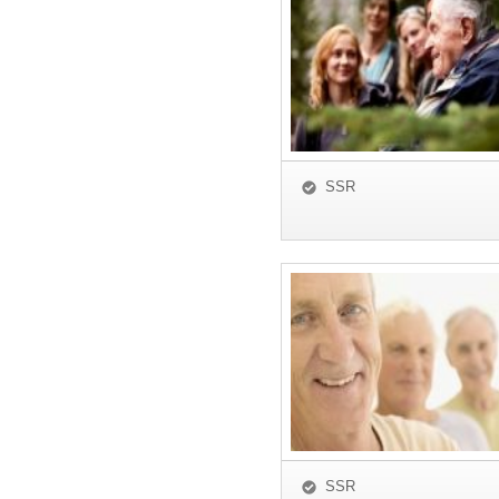
SSR
SSR