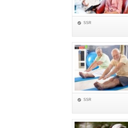
SSR
SSR