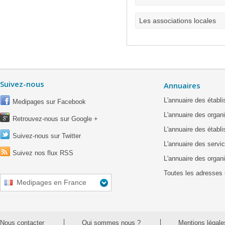
Les associations locales
Suivez-nous
Annuaires
L'annuaire des étab
Medipages sur Facebook
L'annuaire des organ
Retrouvez-nous sur Google +
L'annuaire des établ
Suivez-nous sur Twitter
L'annuaire des servic
Suivez nos flux RSS
L'annuaire des organ
Toutes les adresses 
Medipages en France
Nous contacter
Qui sommes nous ?
Mentions légale