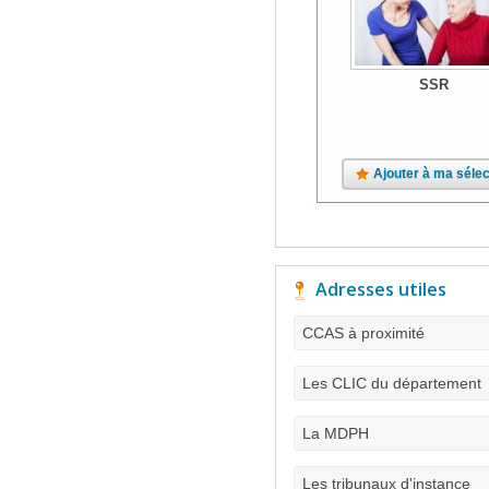
SSR
Ajouter à ma sélec
Adresses utiles
CCAS à proximité
Les CLIC du département
La MDPH
Les tribunaux d'instance