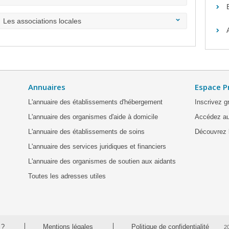
Les associations locales
Annuaires
Espace P
L'annuaire des établissements d'hébergement
Inscrivez g
L'annuaire des organismes d'aide à domicile
Accédez au
L'annuaire des établissements de soins
Découvrez l
L'annuaire des services juridiques et financiers
L'annuaire des organismes de soutien aux aidants
Toutes les adresses utiles
 ?
Mentions légales
Politique de confidentialité
2