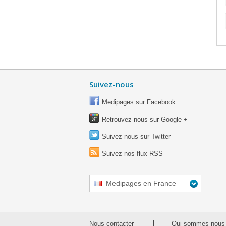
Suivez-nous
Medipages sur Facebook
Retrouvez-nous sur Google +
Suivez-nous sur Twitter
Suivez nos flux RSS
Medipages en France
Nous contacter
Qui sommes nous