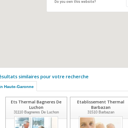
Do you own this website?
ésultats similaires pour votre recherche
n Haute-Garonne
Ets Thermal Bagneres De
Etablissement Thermal
Luchon
Barbazan
31110
Bagneres De Luchon
31510
Barbazan