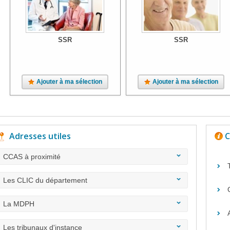
SSR
SSR
Ajouter à ma sélection
Ajouter à ma sélection
Adresses utiles
C
CCAS à proximité
Les CLIC du département
La MDPH
Les tribunaux d'instance