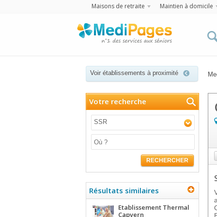
Maisons de retraite
Maintien à domicile
Voir établissements à proximité
Me
Votre recherche
SSR
RECHERCHER
Résultats similaires
Etablissement Thermal
Capvern