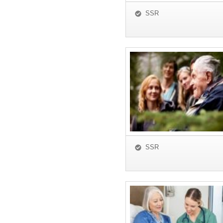
SSR
SSR