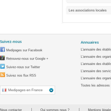
Les associations locales
Suivez-nous
Annuaires
L'annuaire des étab
Medipages sur Facebook
L'annuaire des organ
Retrouvez-nous sur Google +
L'annuaire des établ
Suivez-nous sur Twitter
L'annuaire des servic
Suivez nos flux RSS
L'annuaire des organ
Toutes les adresses 
Medipages en France
Nous contacter
Qui sommes nous ?
Mentions légale