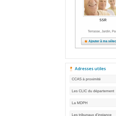
SSR
Terrasse, Jardin, Pa
Ajouter à ma sélec
Adresses utiles
CCAS à proximité
Les CLIC du département
La MDPH
Les tribunaux d'instance