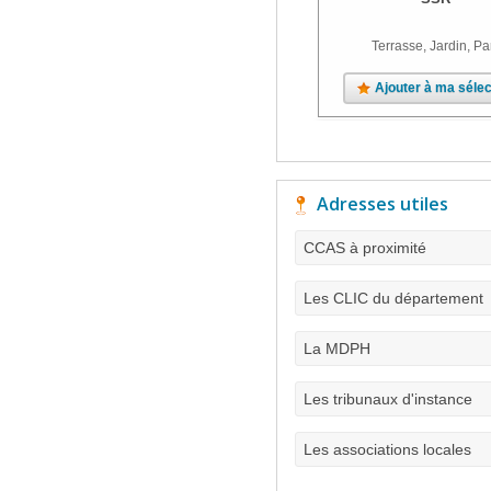
Terrasse, Jardin, Pa
Ajouter à ma sélec
Adresses utiles
CCAS à proximité
Les CLIC du département
La MDPH
Les tribunaux d'instance
Les associations locales