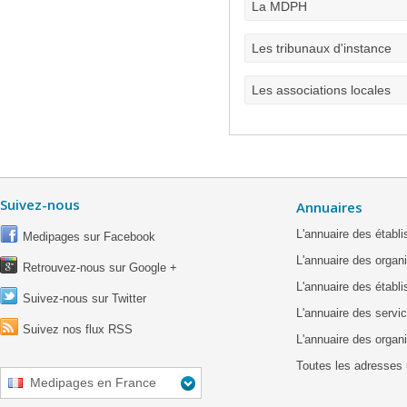
La MDPH
Les tribunaux d'instance
Les associations locales
Suivez-nous
Annuaires
L'annuaire des étab
Medipages sur Facebook
L'annuaire des organ
Retrouvez-nous sur Google +
L'annuaire des établ
Suivez-nous sur Twitter
L'annuaire des servic
Suivez nos flux RSS
L'annuaire des organ
Toutes les adresses 
Medipages en France