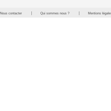
Nous contacter
Qui sommes nous ?
Mentions légale