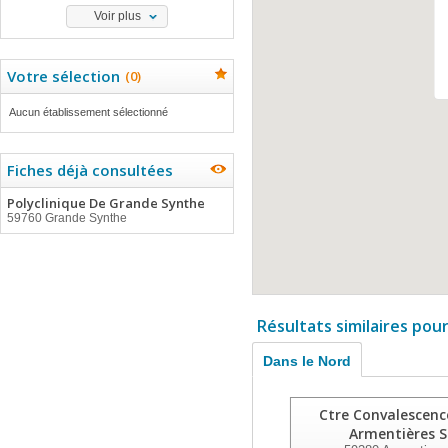
Voir plus
Votre sélection
(
0
)
Aucun établissement sélectionné
Fiches déjà consultées
Polyclinique De Grande Synthe
59760 Grande Synthe
Résultats similaires pou
Dans le Nord
Ctre Convalescenc
Armentières S