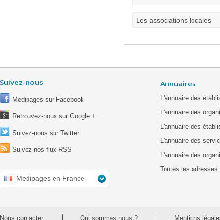
Les associations locales
Suivez-nous
Annuaires
L'annuaire des étab
Medipages sur Facebook
L'annuaire des organ
Retrouvez-nous sur Google +
L'annuaire des établ
Suivez-nous sur Twitter
L'annuaire des servic
Suivez nos flux RSS
L'annuaire des organ
Toutes les adresses 
Medipages en France
Nous contacter
Qui sommes nous ?
Mentions légale