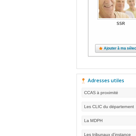
SSR
Ajouter à ma sélec
Adresses utiles
CCAS à proximité
Les CLIC du département
La MDPH
Les tribunaux d'instance