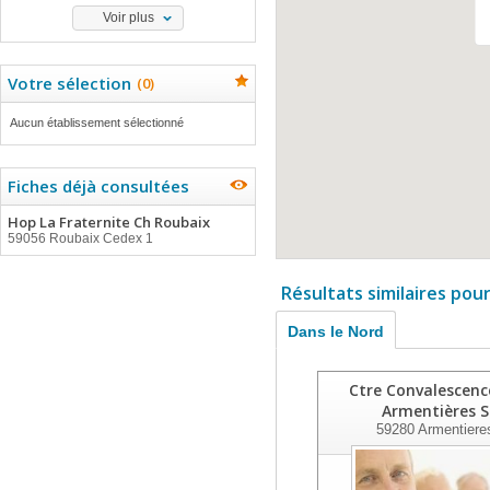
Voir plus
Votre sélection
(
0
)
Aucun établissement sélectionné
Fiches déjà consultées
Hop La Fraternite Ch Roubaix
59056 Roubaix Cedex 1
Résultats similaires pou
Dans le Nord
Ctre Convalescenc
Armentières S
59280
Armentiere