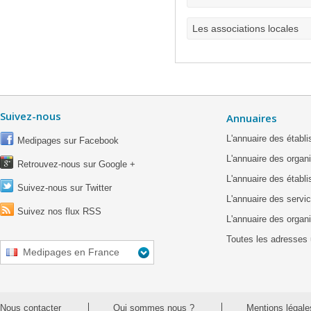
Les associations locales
Suivez-nous
Annuaires
L'annuaire des étab
Medipages sur Facebook
L'annuaire des organ
Retrouvez-nous sur Google +
L'annuaire des établ
Suivez-nous sur Twitter
L'annuaire des servic
Suivez nos flux RSS
L'annuaire des organ
Toutes les adresses 
Medipages en France
Nous contacter
Qui sommes nous ?
Mentions légale