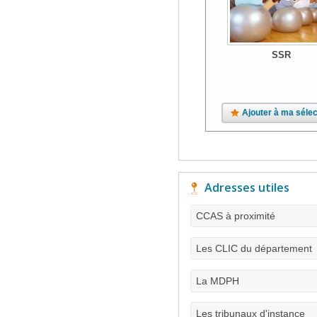
SSR
Ajouter à ma sélec
Adresses utiles
CCAS à proximité
Les CLIC du département
La MDPH
Les tribunaux d'instance