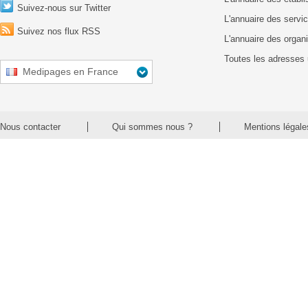
Suivez-nous sur Twitter
L'annuaire des servic
Suivez nos flux RSS
L'annuaire des organ
Toutes les adresses 
Medipages en France
Nous contacter
Qui sommes nous ?
Mentions légale