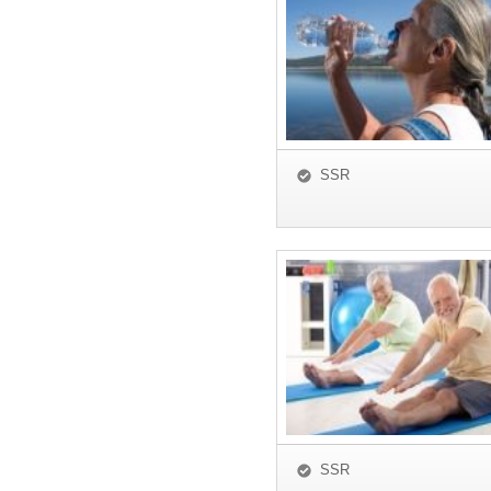
SSR
SSR