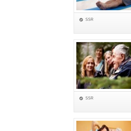
SSR
SSR