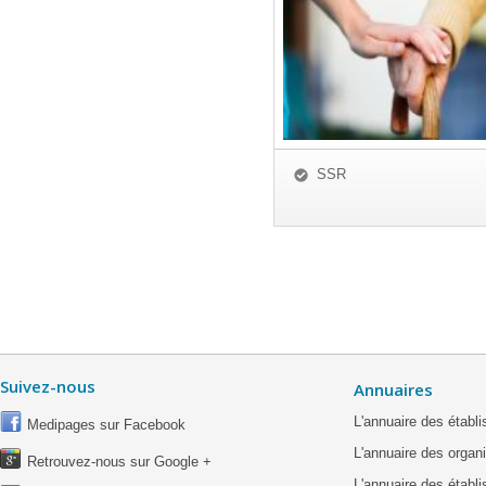
SSR
Suivez-nous
Annuaires
L'annuaire des étab
Medipages sur Facebook
L'annuaire des organ
Retrouvez-nous sur Google +
L'annuaire des établ