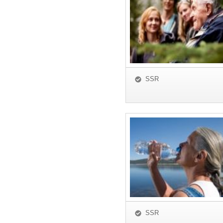
SSR
SSR