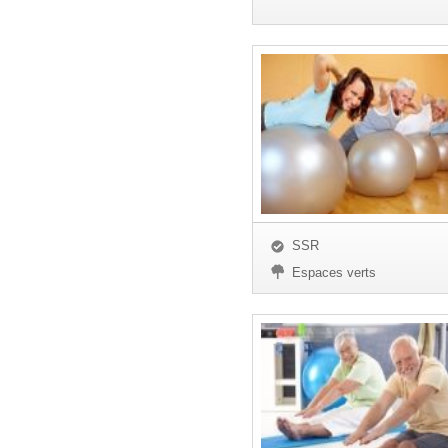
SSR
Espaces verts