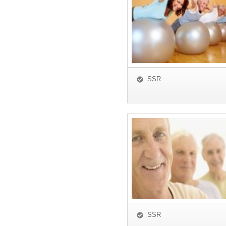
SSR
SSR