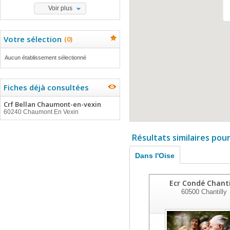
Voir plus
Votre sélection
(
0
)
Aucun établissement sélectionné
Fiches déjà consultées
Crf Bellan Chaumont-en-vexin
60240 Chaumont En Vexin
Résultats similaires pou
Dans l'Oise
Ecr Condé Chanti
60500
Chantilly