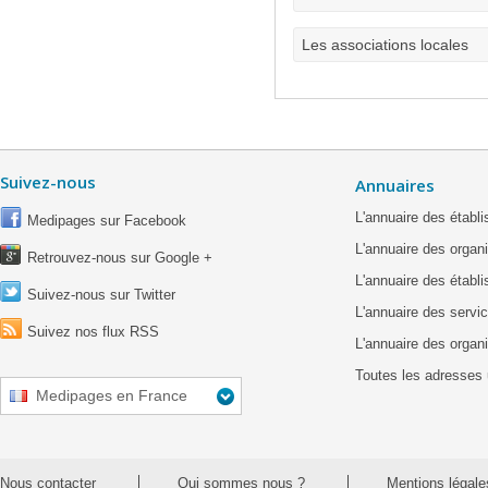
Les associations locales
Suivez-nous
Annuaires
L'annuaire des étab
Medipages sur Facebook
L'annuaire des organ
Retrouvez-nous sur Google +
L'annuaire des établ
Suivez-nous sur Twitter
L'annuaire des servic
Suivez nos flux RSS
L'annuaire des organ
Toutes les adresses 
Medipages en France
Nous contacter
Qui sommes nous ?
Mentions légale