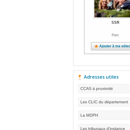
SSR
Parc
Ajouter à ma sélec
Adresses utiles
CCAS à proximité
Les CLIC du département
La MDPH
Les tribunaux d'instance