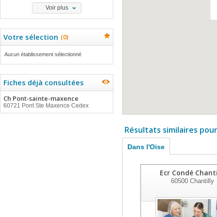
Voir plus
Votre sélection
(
0
)
Aucun établissement sélectionné
Fiches déjà consultées
Ch Pont-sainte-maxence
60721 Pont Ste Maxence Cedex
Résultats similaires pou
Dans l'Oise
Ecr Condé Chanti
60500
Chantilly