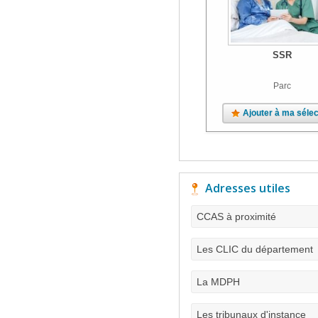
SSR
Parc
Ajouter à ma sélec
Adresses utiles
CCAS à proximité
Les CLIC du département
La MDPH
Les tribunaux d'instance