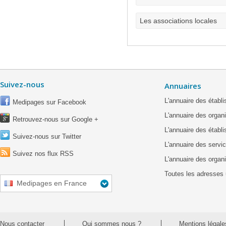
Les associations locales
Suivez-nous
Annuaires
L'annuaire des étab
Medipages sur Facebook
L'annuaire des organ
Retrouvez-nous sur Google +
L'annuaire des établ
Suivez-nous sur Twitter
L'annuaire des servic
Suivez nos flux RSS
L'annuaire des organ
Toutes les adresses 
Medipages en France
Nous contacter
Qui sommes nous ?
Mentions légale