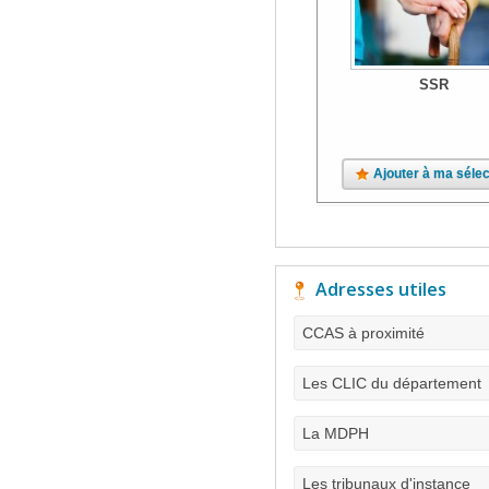
SSR
Ajouter à ma sélec
Adresses utiles
CCAS à proximité
Les CLIC du département
La MDPH
Les tribunaux d'instance