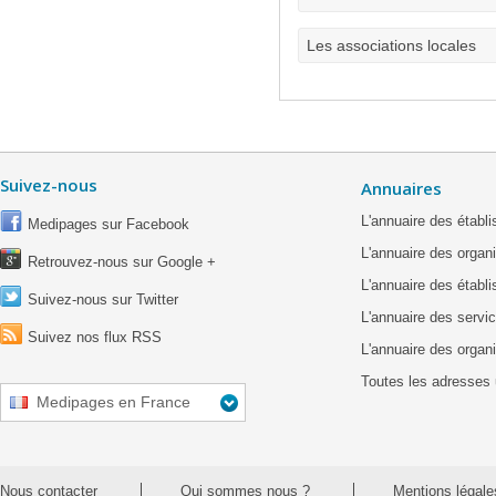
Les associations locales
Suivez-nous
Annuaires
L'annuaire des étab
Medipages sur Facebook
L'annuaire des organ
Retrouvez-nous sur Google +
L'annuaire des établ
Suivez-nous sur Twitter
L'annuaire des servic
Suivez nos flux RSS
L'annuaire des organ
Toutes les adresses 
Medipages en France
Nous contacter
Qui sommes nous ?
Mentions légale