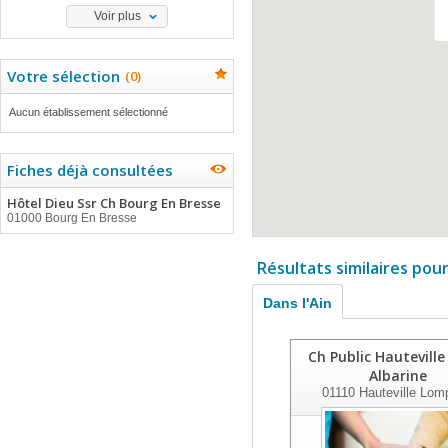
Voir plus
Votre sélection
(
0
)
Aucun établissement sélectionné
Fiches déjà consultées
Hôtel Dieu Ssr Ch Bourg En Bresse
01000 Bourg En Bresse
Résultats similaires pou
Dans l'Ain
Ch Public Hauteville
Albarine
01110
Hauteville Lom