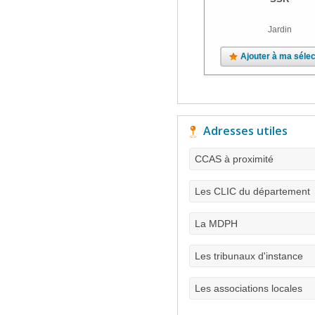
Jardin
Ajouter à ma sélec
Adresses utiles
CCAS à proximité
Les CLIC du département
La MDPH
Les tribunaux d'instance
Les associations locales