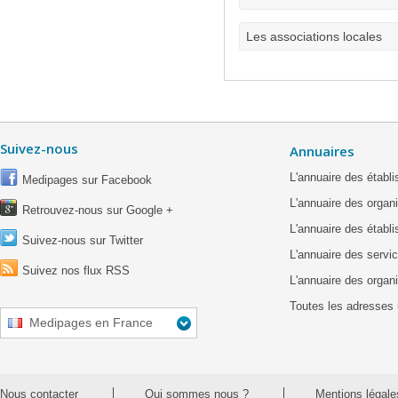
Les associations locales
Suivez-nous
Annuaires
L'annuaire des étab
Medipages sur Facebook
L'annuaire des organ
Retrouvez-nous sur Google +
L'annuaire des établ
Suivez-nous sur Twitter
L'annuaire des servic
Suivez nos flux RSS
L'annuaire des organ
Toutes les adresses 
Medipages en France
Nous contacter
Qui sommes nous ?
Mentions légale