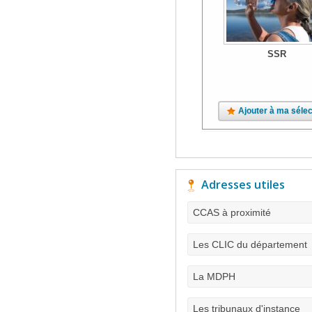
SSR
Ajouter à ma sélec
Adresses utiles
CCAS à proximité
Les CLIC du département
La MDPH
Les tribunaux d'instance