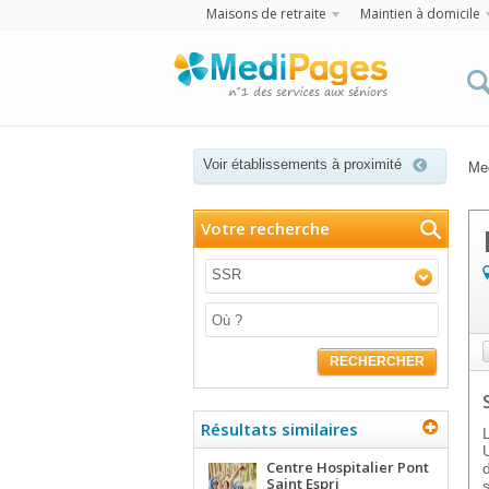
Maisons de retraite
Maintien à domicile
Voir établissements à proximité
Me
Votre recherche
SSR
RECHERCHER
Résultats similaires
Centre Hospitalier Pont
Saint Espri