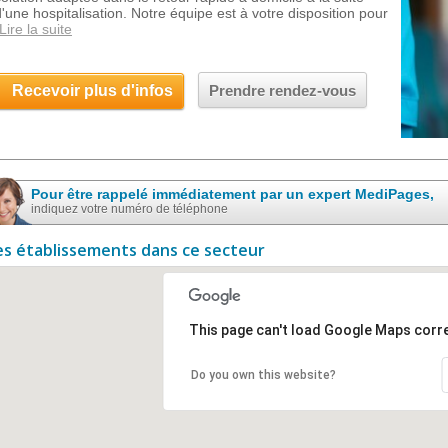
d'une hospitalisation. Notre équipe est à votre disposition pour
Lire la suite
Recevoir plus d'infos
Prendre rendez-vous
Pour être rappelé immédiatement par un expert MediPages,
indiquez votre numéro de téléphone
es établissements dans ce secteur
This page can't load Google Maps corre
Do you own this website?