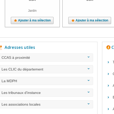
Jardin
Ajouter à ma sélection
Ajouter à ma sélection
Adresses utiles
C
CCAS à proximité
Les CLIC du département
La MDPH
Les tribunaux d'instance
Les associations locales