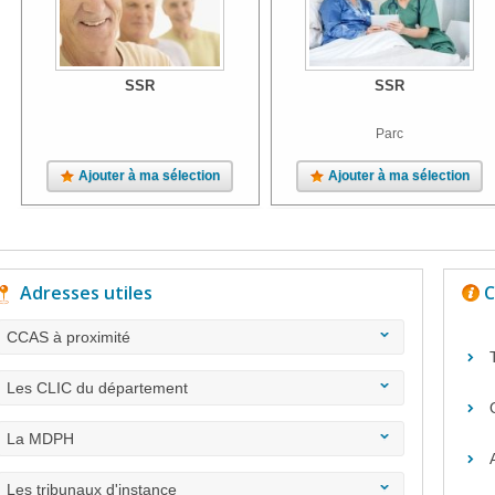
SSR
SSR
Parc
Ajouter à ma sélection
Ajouter à ma sélection
Adresses utiles
C
CCAS à proximité
Les CLIC du département
La MDPH
Les tribunaux d'instance