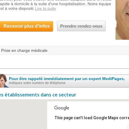
rapide à domicile à la suite d'une hospitalisation. Notre équipe
st à votre dispositi
Lire la suite
Recevoir plus d'infos
Prendre rendez-vous
Prise en charge médicale
Pour être rappelé immédiatement par un expert MediPages,
indiquez votre numéro de téléphone
es établissements dans ce secteur
This page can't load Google Maps corre