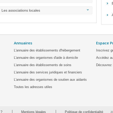
Les associations locales
Annuaires
Espace P
L'annuaire des établissements d'hébergement
Inscrivez g
L'annuaire des organismes d'aide à domicile
Accédez au
L'annuaire des établissements de soins
Découvrez l
L'annuaire des services juridiques et financiers
L'annuaire des organismes de soutien aux aidants
Toutes les adresses utiles
 ?
Mentions légales
Politique de confidentialité
2