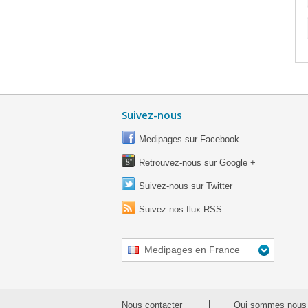
Suivez-nous
Medipages sur Facebook
Retrouvez-nous sur Google +
Suivez-nous sur Twitter
Suivez nos flux RSS
Medipages en France
Nous contacter
Qui sommes nous