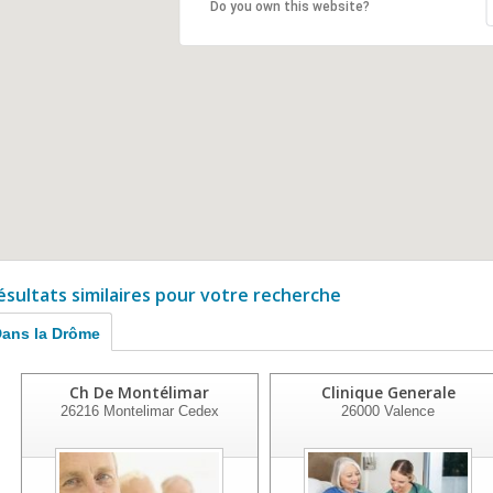
Do you own this website?
ésultats similaires pour votre recherche
ans la Drôme
Ch De Montélimar
Clinique Generale
26216
Montelimar Cedex
26000
Valence