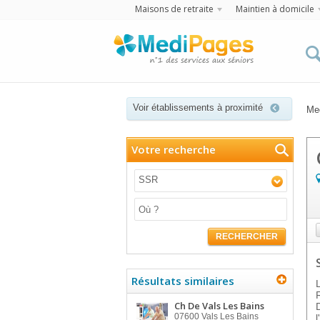
Maisons de retraite
Maintien à domicile
Voir établissements à proximité
Me
Votre recherche
SSR
RECHERCHER
Résultats similaires
Ch De Vals Les Bains
07600
Vals Les Bains