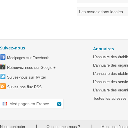
Les associations locales
Suivez-nous
Annuaires
L'annuaire des étab
Medipages sur Facebook
L'annuaire des organ
Retrouvez-nous sur Google +
L'annuaire des établ
Suivez-nous sur Twitter
L'annuaire des servic
Suivez nos flux RSS
L'annuaire des organ
Toutes les adresses 
Medipages en France
Nous contacter
Qui sommes nous ?
Mentions légale