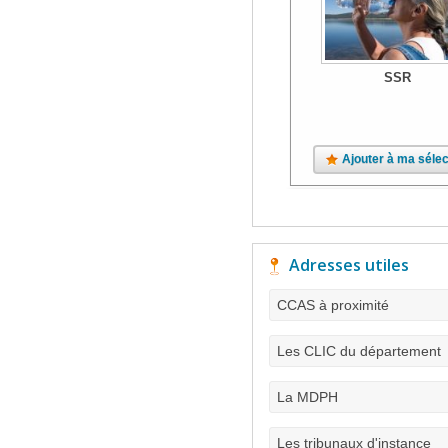
SSR
Ajouter à ma sélec
Adresses utiles
CCAS à proximité
Les CLIC du département
La MDPH
Les tribunaux d'instance