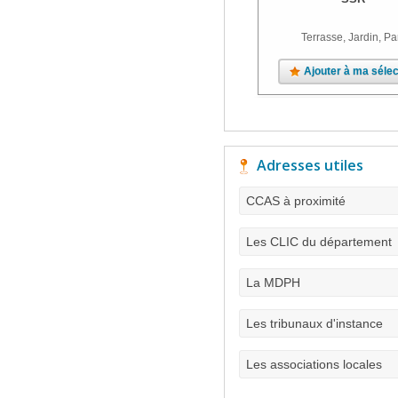
Terrasse, Jardin, Pa
Ajouter à ma sélec
Adresses utiles
CCAS à proximité
Les CLIC du département
La MDPH
Les tribunaux d'instance
Les associations locales