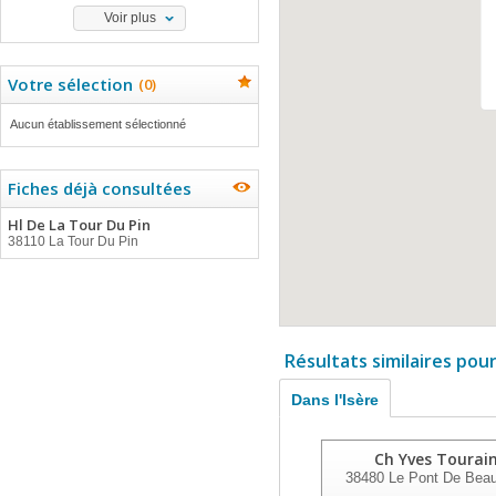
Voir plus
Votre sélection
(
0
)
Aucun établissement sélectionné
Fiches déjà consultées
Hl De La Tour Du Pin
38110 La Tour Du Pin
Résultats similaires pou
Dans l'Isère
Ch Yves Tourai
38480
Le Pont De Beau