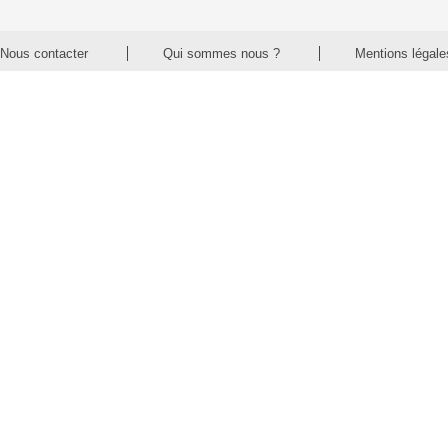
Nous contacter
Qui sommes nous ?
Mentions légale