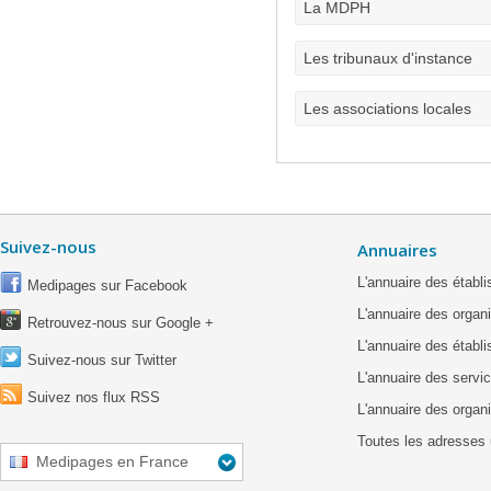
La MDPH
Les tribunaux d'instance
Les associations locales
Suivez-nous
Annuaires
L'annuaire des étab
Medipages sur Facebook
L'annuaire des organ
Retrouvez-nous sur Google +
L'annuaire des établ
Suivez-nous sur Twitter
L'annuaire des servic
Suivez nos flux RSS
L'annuaire des organ
Toutes les adresses 
Medipages en France