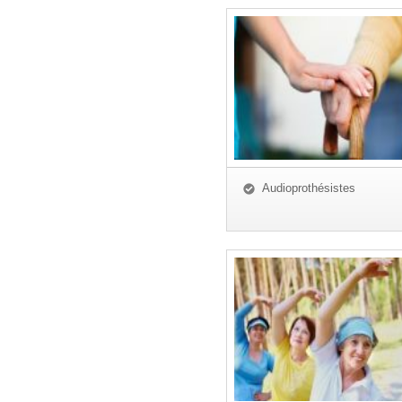
Audioprothésistes