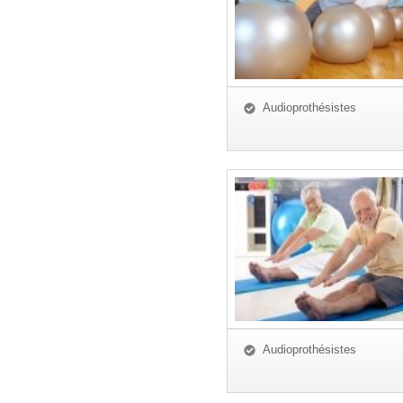
Audioprothésistes
Audioprothésistes