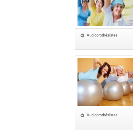
Audioprothésistes
Audioprothésistes