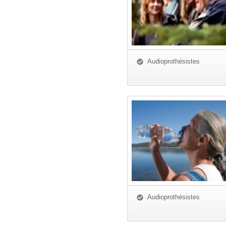
Audioprothésistes
Audioprothésistes