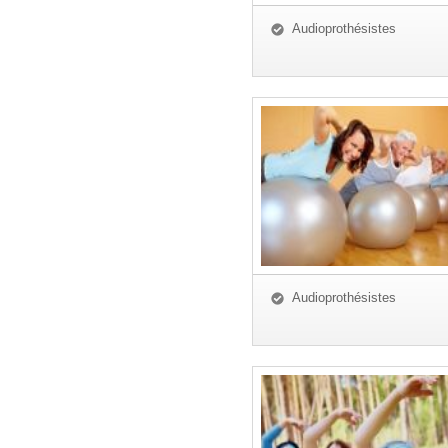
Audioprothésistes
Audioprothésistes