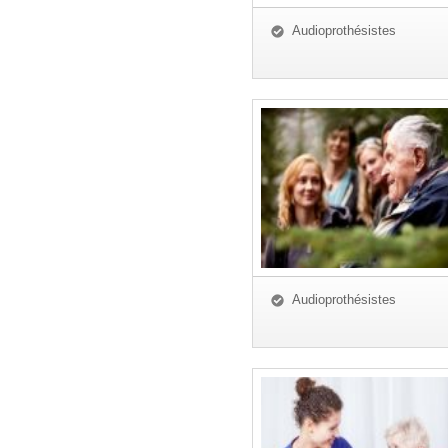
Audioprothésistes
Audioprothésistes