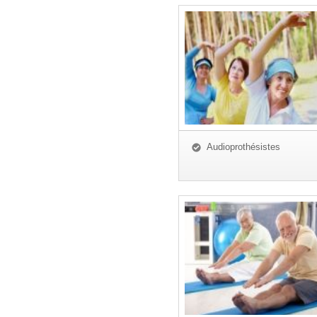
Audioprothésistes