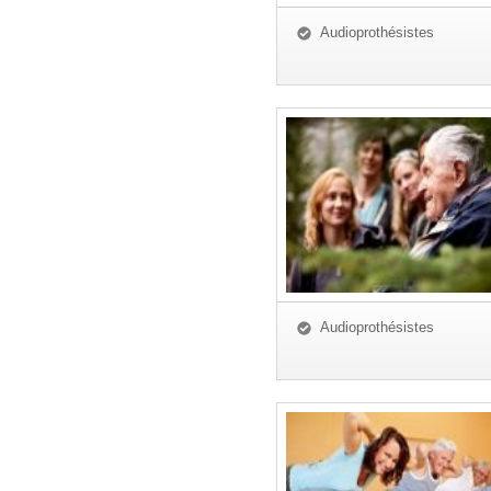
Audioprothésistes
Audioprothésistes