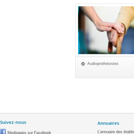
Audioprothésistes
Suivez-nous
Annuaires
L'annuaire des étab
Medipages sur Facebook