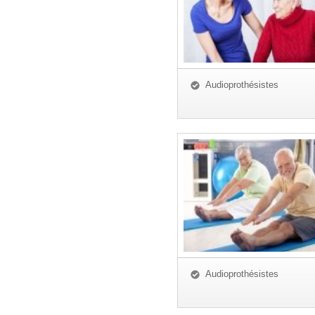
Audioprothésistes
Audioprothésistes