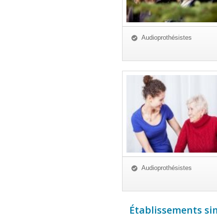
Audioprothésistes
Audioprothésistes
Établissements simi