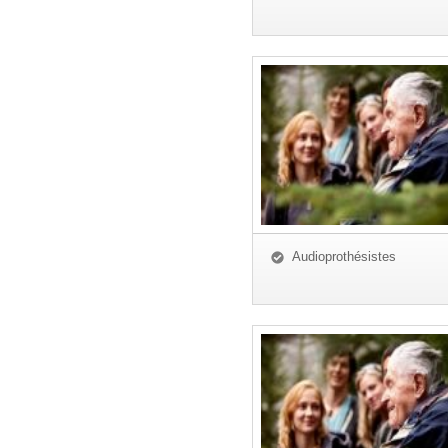
Audioprothésistes