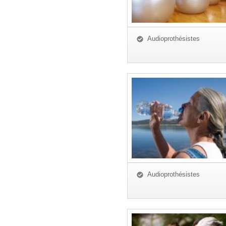
Audioprothésistes
Audioprothésistes