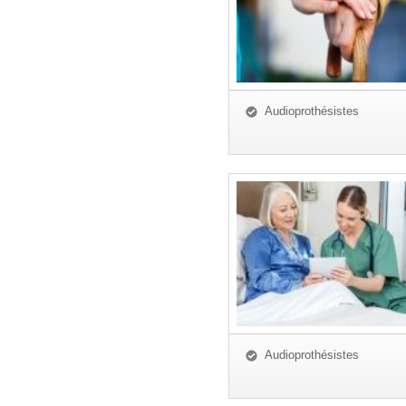
Audioprothésistes
Audioprothésistes