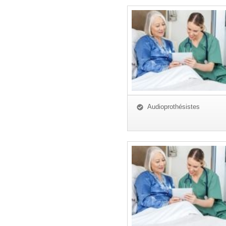
Audioprothésistes