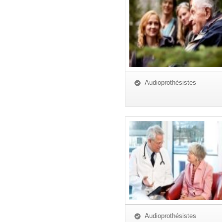
Audioprothésistes
Audioprothésistes