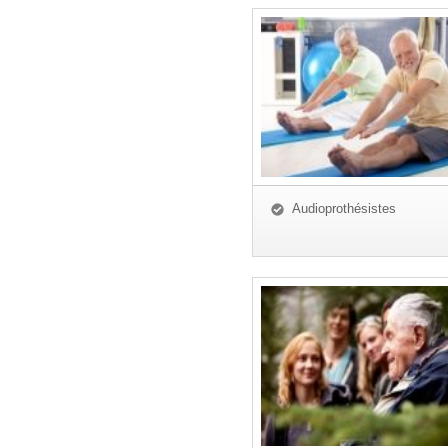
Audioprothésistes