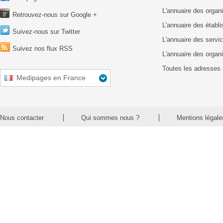
L'annuaire des organ
Retrouvez-nous sur Google +
L'annuaire des établ
Suivez-nous sur Twitter
L'annuaire des servic
Suivez nos flux RSS
L'annuaire des organ
Toutes les adresses 
Medipages en France
Nous contacter
Qui sommes nous ?
Mentions légale