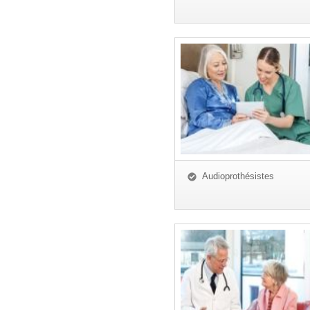
Audioprothésistes