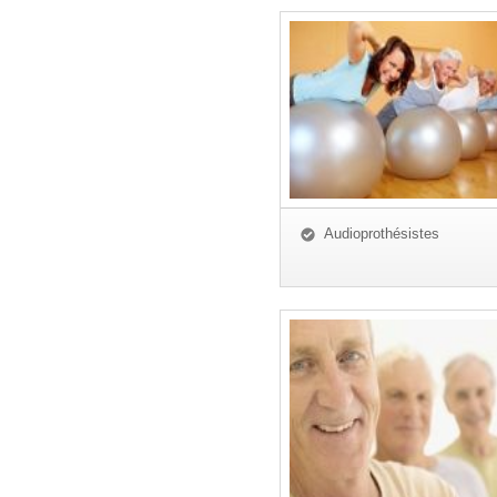
Audioprothésistes