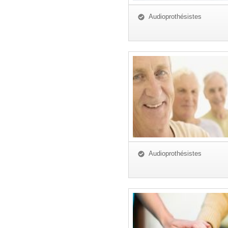
Audioprothésistes
Audioprothésistes