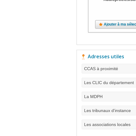
Ajouter à ma sélec
Adresses utiles
CCAS à proximité
Les CLIC du département
La MDPH
Les tribunaux d'instance
Les associations locales