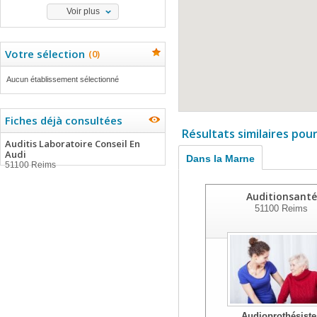
Voir plus
Votre sélection
(
0
)
Aucun établissement sélectionné
Fiches déjà consultées
Résultats similaires pou
Auditis Laboratoire Conseil En
Audi
Dans la Marne
51100 Reims
Auditionsanté
51100
Reims
Audioprothésiste