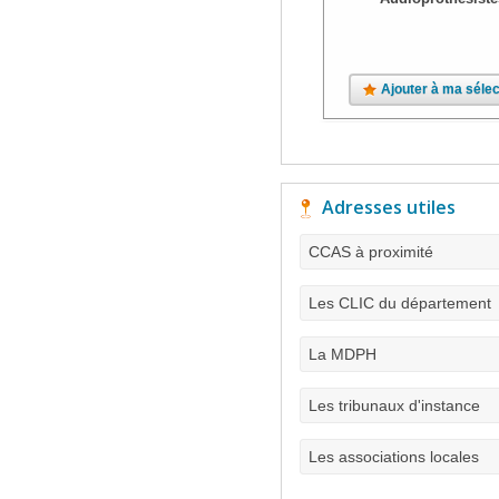
Ajouter à ma sélec
Adresses utiles
CCAS à proximité
Les CLIC du département
La MDPH
Les tribunaux d'instance
Les associations locales