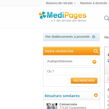
Maisons de retraite
Maintien à domicile
Voir établissements à proximité
Me
Votre recherche
Audioprothésistes
RECHERCHER
Résultats similaires
Conversons
77120
Coulommiers