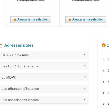
Ajouter à ma sélection
Ajouter à ma sélection
Adresses utiles
C
CCAS à proximité
Les CLIC du département
La MDPH
Les tribunaux d'instance
Les associations locales