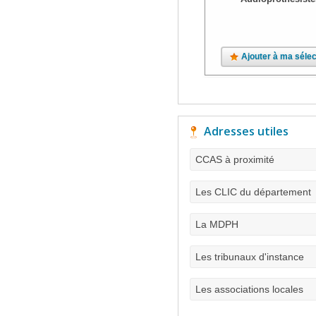
Ajouter à ma sélec
Adresses utiles
CCAS à proximité
Les CLIC du département
La MDPH
Les tribunaux d'instance
Les associations locales