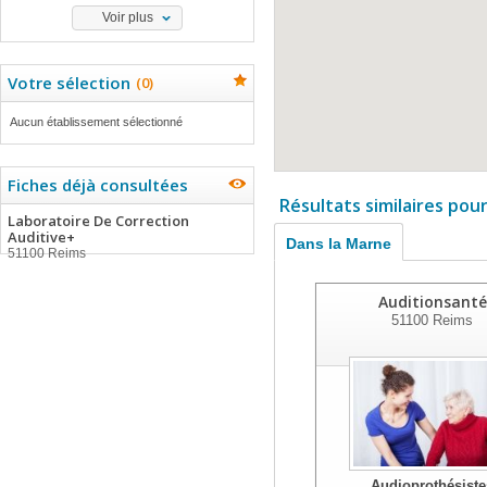
Voir plus
Votre sélection
(
0
)
Aucun établissement sélectionné
Fiches déjà consultées
Résultats similaires pou
Laboratoire De Correction
Auditive+
Dans la Marne
51100 Reims
Auditionsanté
51100
Reims
Audioprothésiste