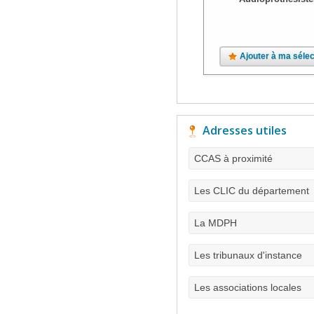
Ajouter à ma sélec
Adresses utiles
CCAS à proximité
Les CLIC du département
La MDPH
Les tribunaux d'instance
Les associations locales